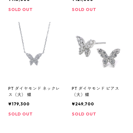
SOLD OUT
SOLD OUT
PT ダイヤモンド ネックレ
PT ダイヤモンド ピアス
ス（大） 蝶
（大）蝶
¥179,300
¥249,700
SOLD OUT
SOLD OUT