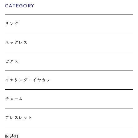
CATEGORY
リング
ネックレス
ピアス
イヤリング・イヤカフ
チャーム
ブレスレット
腕時計