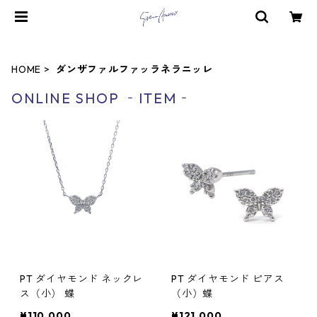
HOME
ダンザファルファッラネラニッレ
ONLINE SHOP ‐ITEM‐
PT ダイヤモンド ネックレ
PT ダイヤモンド ピアス
ス（小） 蝶
（小）蝶
¥110,000
¥121,000