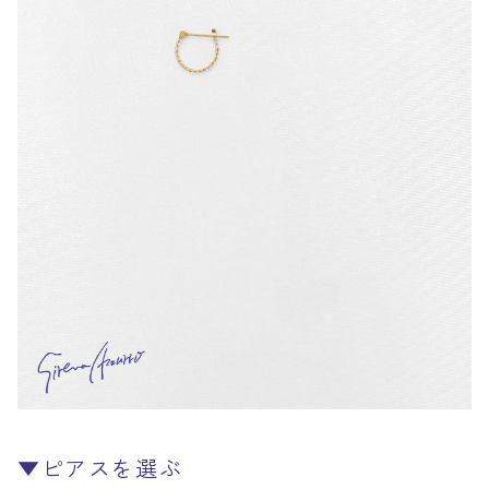
▼ピアスを選ぶ