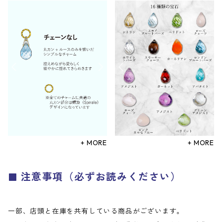
+ MORE
+ MORE
注意事項（必ずお読みください）
一部、店頭と在庫を共有している商品がございます。