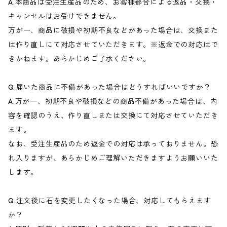
A.本商品は受注生産品のため、お客様都合による返品・交換・
キャンセルはお受けできません。
万が一、商品に破損や初期不良などがあった場合は、交換また
は作り直しにて対応させていただきます。※返金での対応はで
きかねます。あらかじめご了承ください。
Q.届いた商品に不備があった場合はどうすればいいですか？
A.万が一、初期不良や破損などの商品不備があった場合は、内
容を確認のうえ、作り直しまたは交換にて対応させていただき
ます。
なお、受注生産品のため返金での対応は承っておりません。恐
れ入りますが、あらかじめご理解いただきますようお願いいた
します。
Q.注文後に石を変更したくなった場合、対応してもらえます
か？