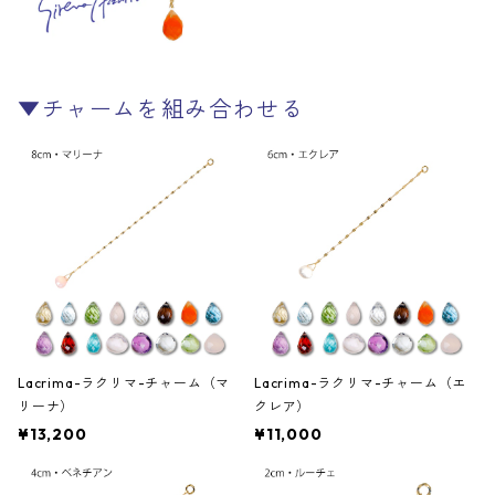
▼チャームを組み合わせる
Lacrima-ラクリマ-チャーム（マ
Lacrima-ラクリマ-チャーム（エ
リーナ）
クレア）
¥13,200
¥11,000