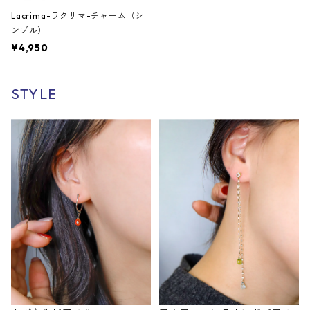
Lacrima-ラクリマ-チャーム（シ
ンプル）
¥4,950
STYLE