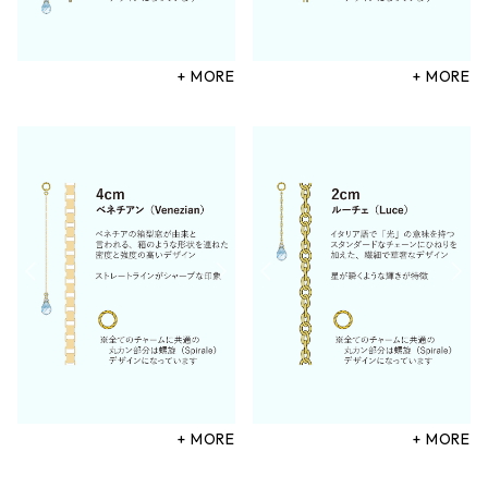
+ MORE
+ MORE
+ MORE
+ MORE