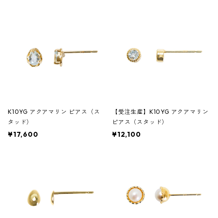
K10YG アクアマリン ピアス（ス
【受注生産】K10YG アクアマリン
タッド）
ピアス（スタッド）
¥17,600
¥12,100