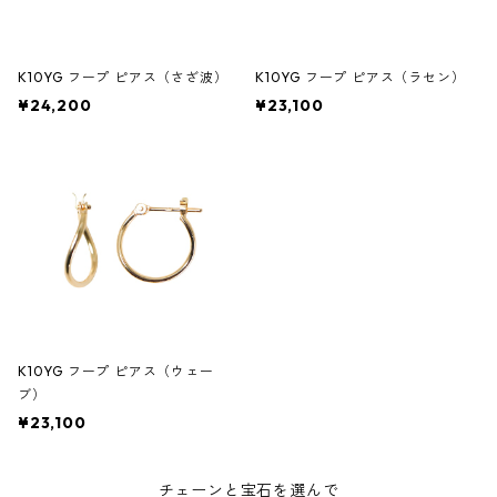
K10YG フープ ピアス（さざ波）
K10YG フープ ピアス（ラセン）
¥24,200
¥23,100
K10YG フープ ピアス（ウェー
ブ）
¥23,100
チェーンと宝石を選んで