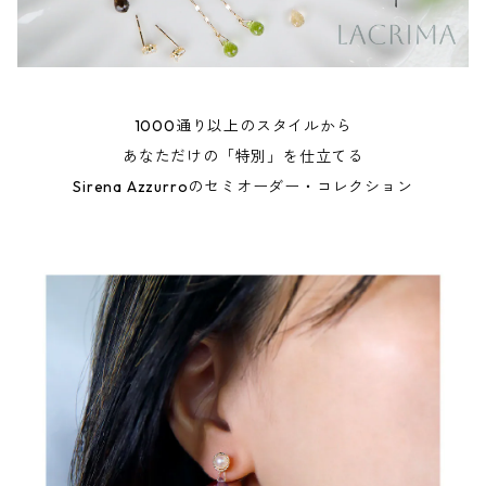
1000通り以上のスタイルから
あなただけの「特別」を仕立てる
Sirena Azzurroのセミオーダー・コレクション