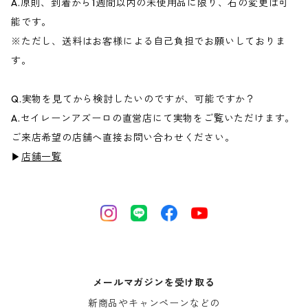
A.原則、到着から1週間以内の未使用品に限り、石の変更は可
能です。
※ただし、送料はお客様による自己負担でお願いしておりま
す。
Q.実物を見てから検討したいのですが、可能ですか？
A.セイレーンアズーロの直営店にて実物をご覧いただけます。
ご来店希望の店舗へ直接お問い合わせください。
▶
店舗一覧
メールマガジンを受け取る
新商品やキャンペーンなどの
