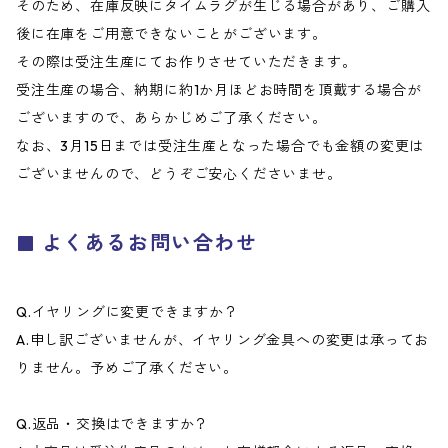
そのため、在庫反映にタイムラグが生じる場合があり、ご購入
後に在庫をご用意できないことがございます。
その際は受注生産にてお作りさせていただきます。
受注生産の場合、納期に約1か月ほどお時間を頂戴する場合が
ございますので、あらかじめご了承ください。
なお、3月15日までは受注生産となった場合でも金額の変更は
ございませんので、どうぞご安心くださいませ。
よくあるお問い合わせ
Q.イヤリングに変更できますか？
A.申し訳ございませんが、イヤリング金具への変更は承ってお
りません。予めご了承ください。
Q.返品・交換はできますか？