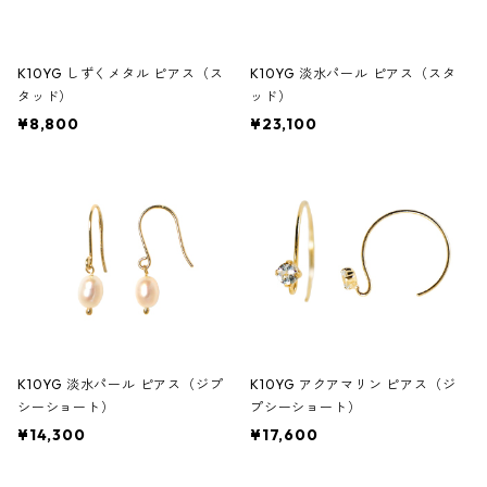
K10YG しずくメタル ピアス（ス
K10YG 淡水パール ピアス（スタ
タッド）
ッド）
¥8,800
¥23,100
K10YG 淡水パール ピアス（ジプ
K10YG アクアマリン ピアス（ジ
シーショート）
プシーショート）
¥14,300
¥17,600