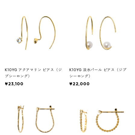
K10YG アクアマリン ピアス（ジ
K10YG 淡水パール ピアス（ジプ
プシーロング）
シーロング）
¥23,100
¥22,000