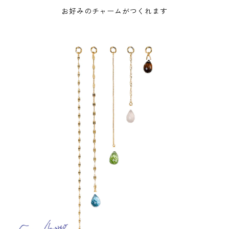
お好みのチャームがつくれます