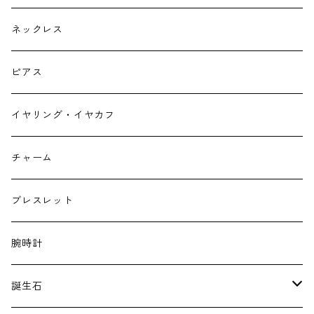
ネックレス
ピアス
イヤリング・イヤカフ
チャーム
ブレスレット
腕時計
誕生石