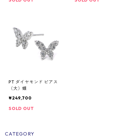
SOLD OUT
SOLD OUT
PT ダイヤモンド ピアス
（大）蝶
¥249,700
SOLD OUT
CATEGORY