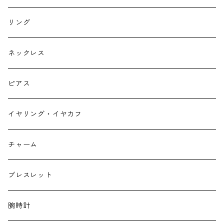
リング
ネックレス
ピアス
イヤリング・イヤカフ
チャーム
ブレスレット
腕時計