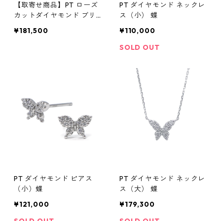
【取寄せ商品】PT ローズ
PT ダイヤモンド ネックレ
カットダイヤモンド ブリ
ス（小） 蝶
リアントカットダイヤモン
¥181,500
¥110,000
ド ネックレス
SOLD OUT
PT ダイヤモンド ピアス
PT ダイヤモンド ネックレ
（小）蝶
ス（大） 蝶
¥121,000
¥179,300