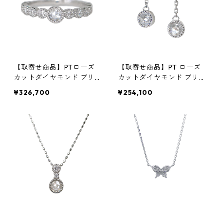
【取寄せ商品】PTローズ
【取寄せ商品】PT ローズ
カットダイヤモンド ブリ
カットダイヤモンド ブリ
リアントカットダイヤモン
リアントカットダイヤモン
¥326,700
¥254,100
ド リング
ド ピアス