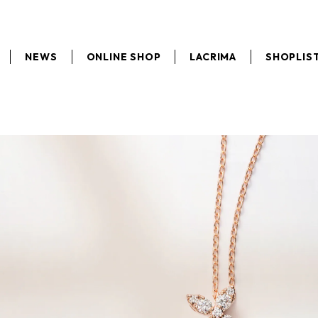
NEWS
ONLINE SHOP
LACRIMA
SHOPLIS