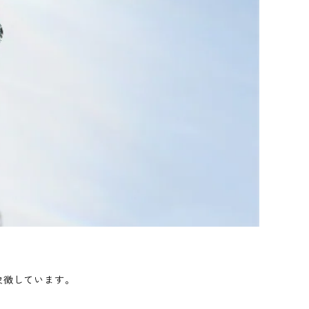
象徴しています。