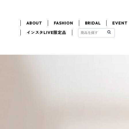
ABOUT
FASHION
BRIDAL
EVENT
インスタLIVE限定品