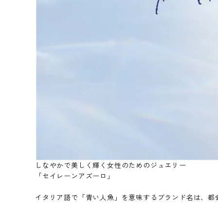
しなやかで美しく輝く女性のためのジュエリー
「セイレーンアズーロ」
イタリア語で「青い人魚」を意味するブランド名は、都