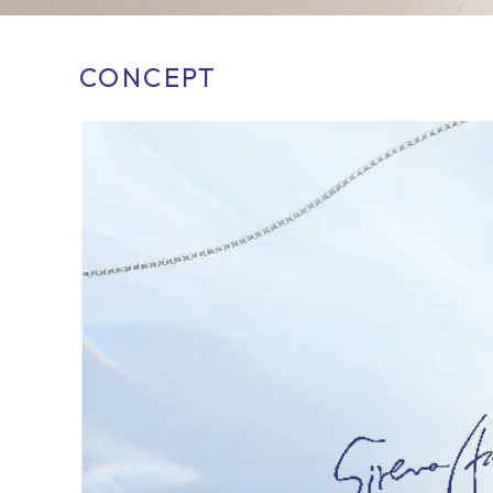
CONCEPT