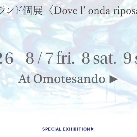
SPECIAL EXHIBITION▶