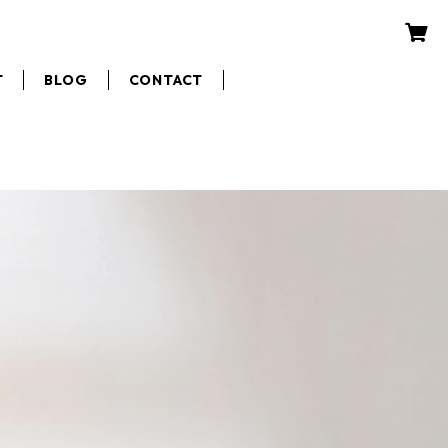
T
BLOG
CONTACT