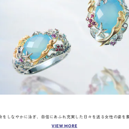
会をしなやかに泳ぎ、自信にあふれ充実した日々を送る女性の姿を
VIEW MORE