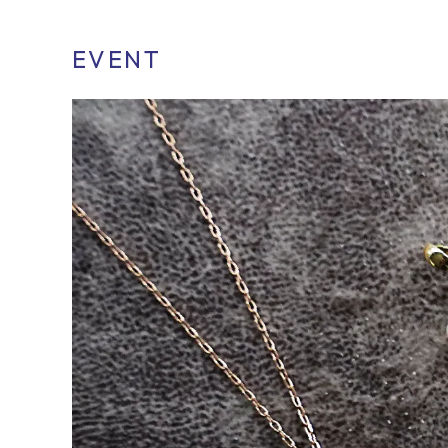
EVENT