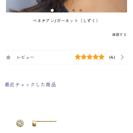
ベネチアン/ガーネット（しずく）
通報する
レビュー
(4)
最近チェックした商品