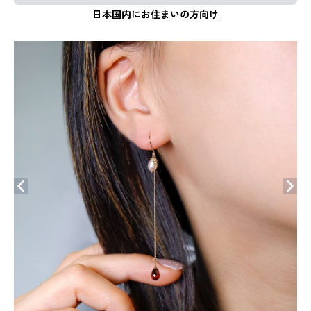
日本国内にお住まいの方向け