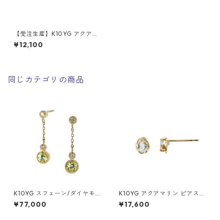
【受注生産】K10YG アクアマ
リン ピアス（スタッド）
¥12,100
同じカテゴリの商品
K10YG スフェーン/ダイヤモ
K10YG アクアマリン ピアス
ンド（0.04ct） ピアス
（スタッド）
¥77,000
¥17,600