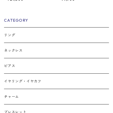
CATEGORY
リング
ネックレス
ピアス
イヤリング・イヤカフ
チャーム
ブレスレット