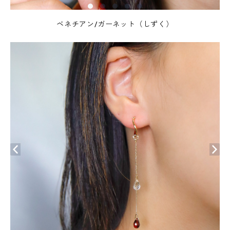
ベネチアン/ガーネット（しずく）