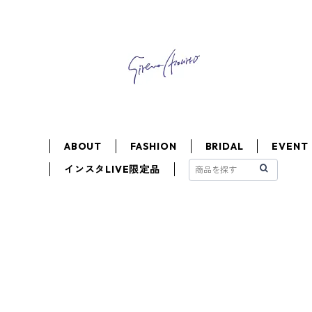
ABOUT
FASHION
BRIDAL
EVENT
インスタLIVE限定品