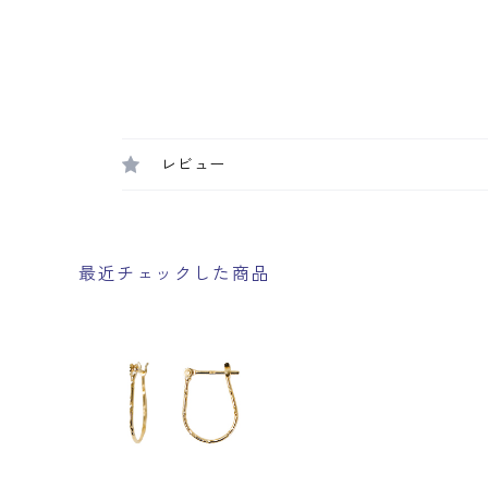
レビュー
最近チェックした商品