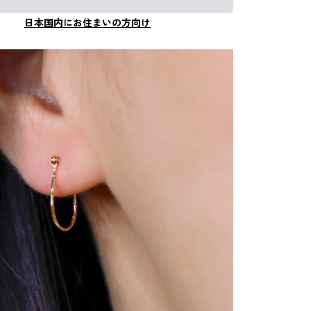
日本国内にお住まいの方向け