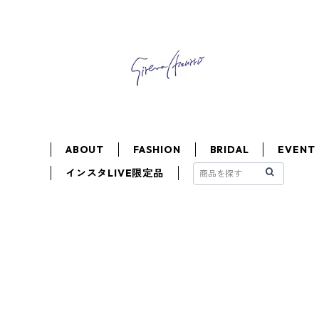
ABOUT
FASHION
BRIDAL
EVENT
インスタLIVE限定品