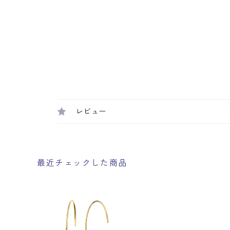
レビュー
最近チェックした商品