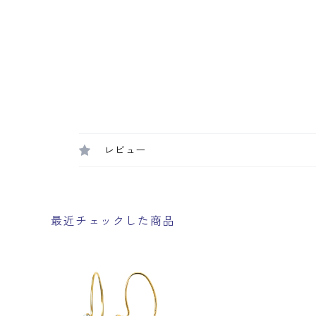
レビュー
最近チェックした商品