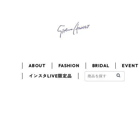
ABOUT
FASHION
BRIDAL
EVENT
インスタLIVE限定品